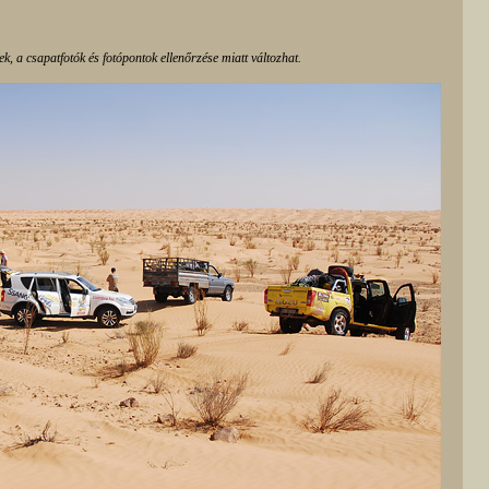
 a csapatfotók és fotópontok ellenőrzése miatt változhat.